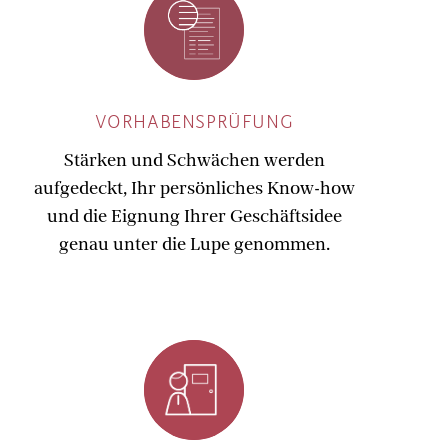
VORHABENSPRÜFUNG
Stärken und Schwächen werden
aufgedeckt, Ihr persönliches Know-how
und die Eignung Ihrer Geschäftsidee
genau unter die Lupe genommen.