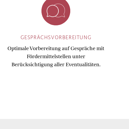
GESPRÄCHSVORBEREITUNG
Optimale Vorbereitung auf Gespräche mit
Fördermittelstellen unter
Berücksichtigung aller Eventualitäten.