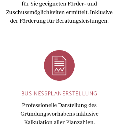
für Sie geeigneten Förder- und
Zuschussmöglichkeiten ermittelt. Inklusive
der Förderung für Beratungsleistungen.
BUSINESSPLANERSTELLUNG
Professionelle Darstellung des
Gründungsvorhabens inklusive
Kalkulation aller Planzahlen.