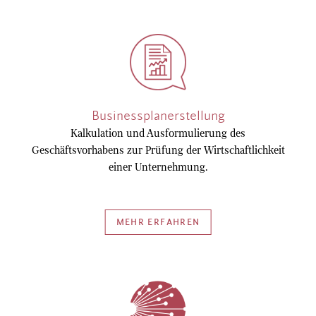
Businessplanerstellung
Kalkulation und Ausformulierung des
Geschäftsvorhabens zur Prüfung der Wirtschaftlichkeit
einer Unternehmung.
MEHR ERFAHREN