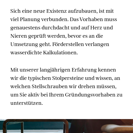
Sich eine neue Existenz aufzubauen, ist mit
viel Planung verbunden. Das Vorhaben muss
genauestens durchdacht und auf Herz und
Nieren geprüft werden, bevor es an die
Umsetzung geht. Förderstellen verlangen
wasserdichte Kalkulationen.
Mit unserer langjährigen Erfahrung kennen
wir die typischen Stolpersteine und wissen, an
welchen Stellschrauben wir drehen müssen,
um Sie aktiv bei Ihrem Gründungsvorhaben zu
unterstützen.