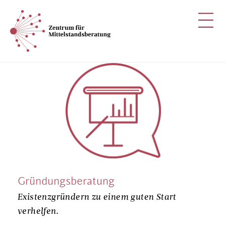
Gründungsberatung
Existenzgründern zu einem guten Start
verhelfen.