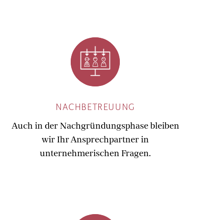
NACHBETREUUNG
Auch in der Nachgründungsphase bleiben
wir Ihr Ansprechpartner in
unternehmerischen Fragen.