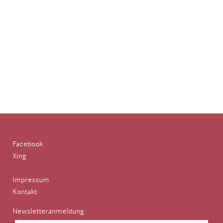
Facebook
Xing
Impressum
Kontakt
Newsletteranmeldung