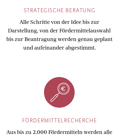
STRATEGISCHE BERATUNG
Alle Schritte von der Idee bis zur
Darstellung, von der Fördermittelauswahl
bis zur Beantragung werden genau geplant
und aufeinander abgestimmt.
FÖRDERMITTELRECHERCHE
Aus bis zu 2.000 Fördermitteln werden alle