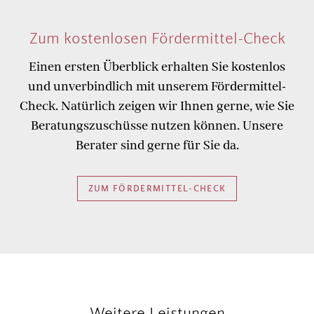
Zum kostenlosen Fördermittel-Check
Einen ersten Überblick erhalten Sie kostenlos
und unverbindlich mit unserem Fördermittel-
Check. Natürlich zeigen wir Ihnen gerne, wie Sie
Beratungszuschüsse nutzen können. Unsere
Berater sind gerne für Sie da.
ZUM FÖRDERMITTEL-CHECK
Weitere Leistungen