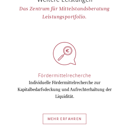
Das Zentrum für Mittelstandsberatung
Leistungsportfolio.
Fördermittelrecherche
Individuelle Fördermittelrecherche zur
Kapitalbedarfsdeckung und Aufrechterhaltung der
Liquidität.
MEHR ERFAHREN