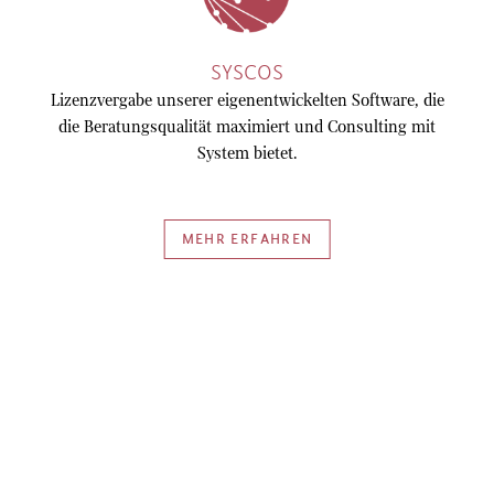
SYSCOS
Lizenzvergabe unserer eigenentwickelten Software, die
die Beratungsqualität maximiert und Consulting mit
System bietet.
MEHR ERFAHREN